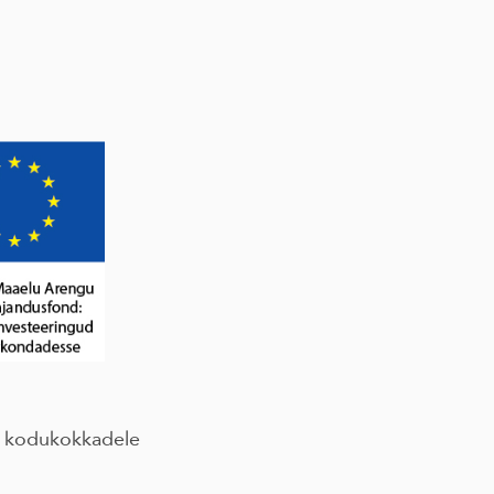
le kodukokkadele