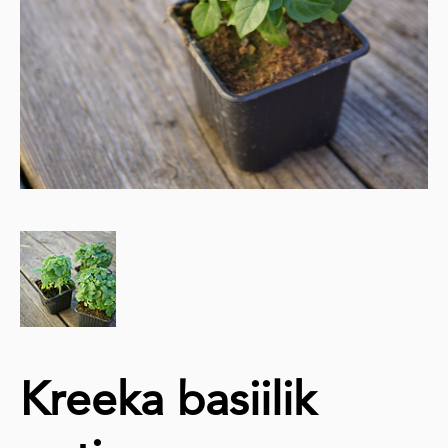
Kreeka basiilik