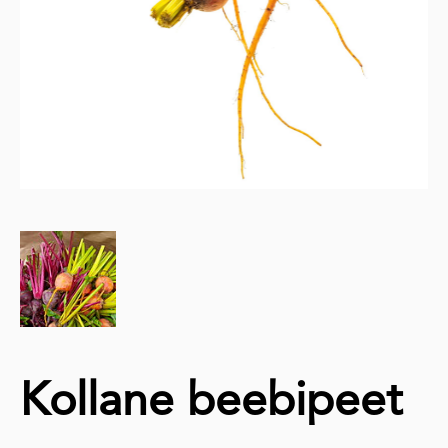
Kollane beebipeet