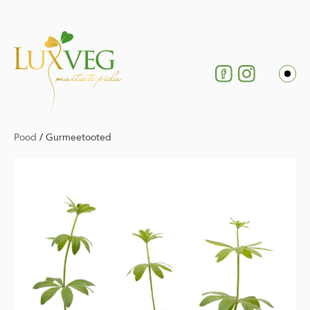
Pood
/
Gurmeetooted