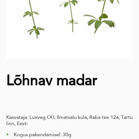
Lõhnav madar
Kasvataja: Luxveg OÜ, Ilmatsalu küla, Raba tee 12a, Tartu
linn, Eesti
Kogus pakendamisel: 30g